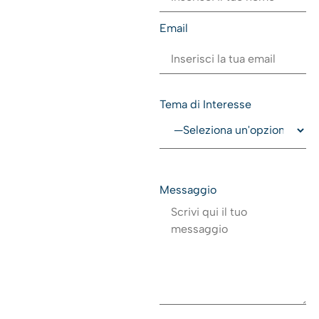
Email
Tema di Interesse
Messaggio