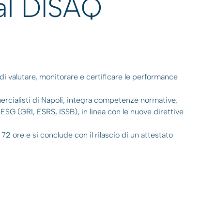
al DISAQ
di valutare, monitorare e certificare le performance
ercialisti di Napoli, integra competenze normative,
ESG (GRI, ESRS, ISSB), in linea con le nuove direttive
72 ore e si conclude con il rilascio di un attestato